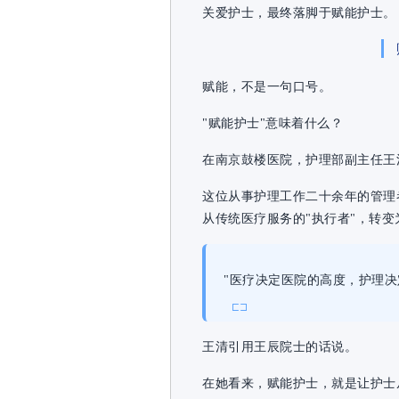
关爱护士，最终落脚于赋能护士。
赋能，不是一句口号。
"赋能护士"意味着什么？
在南京鼓楼医院，护理部副主任王
这位从事护理工作二十余年的管理
从传统医疗服务的"执行者"，转变
"医疗决定医院的高度，护理决
王清引用王辰院士的话说。
在她看来，赋能护士，就是让护士