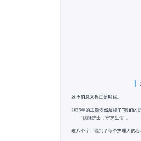
这个消息来得正是时候。
2026年的主题依然延续了"我们
——"赋能护士，守护生命"。
这八个字，说到了每个护理人的心