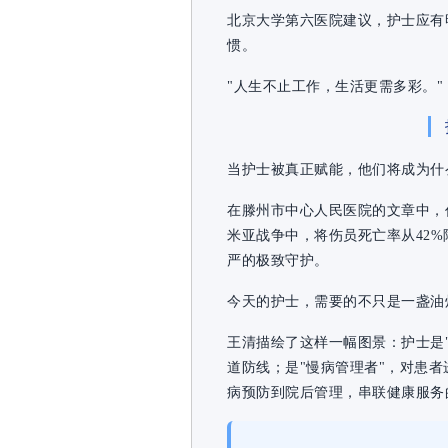
北京大学第六医院建议，护士应有
惯。
"人生不止工作，生活更需多彩。"
当护士被真正赋能，他们将成为什
在滕州市中心人民医院的文章中，
米亚战争中，将伤员死亡率从42%
严的极致守护。
今天的护士，需要的不只是一盏油
王清描绘了这样一幅图景：护士是
道防线；是"慢病管理者"，对患者
病预防到院后管理，串联健康服务