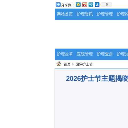
0
分享到：
网站首页
护理资讯
护理管理
护理
护理改革
医院管理
护理查房
护理
首页
>
国际护士节
2026护士节主题