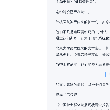
主动干预的"健康管理者"。
这种转变已经在发生。
鼓楼医院神经内科的护士们，如今
他们不只是遵医嘱给药的"打针人
通过认知训练、行为干预等系统化
北京大学第六医院的文章指出，护
健康教育、心理支持等方面，都发
当护士被赋能，他们能够为患者提
然而，赋能的前提，是护士们首先需
现实并不乐观。
《中国护士群体发展现状调查报告》