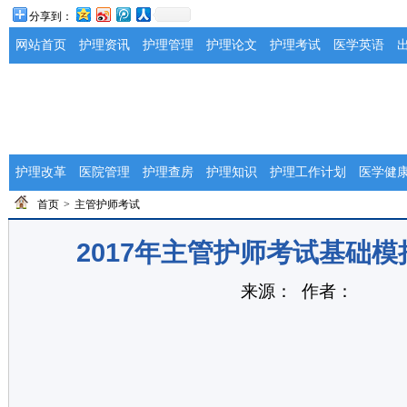
分享到：
网站首页
护理资讯
护理管理
护理论文
护理考试
医学英语
护理改革
医院管理
护理查房
护理知识
护理工作计划
医学健
首页
>
主管护师考试
2017年主管护师考试基础模
来源： 作者：