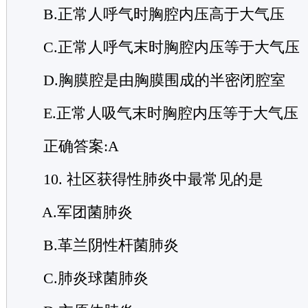
B.正常人呼气时胸腔内压高于大气压
C.正常人呼气末时胸腔内压等于大气压
D.胸膜腔是由胸膜围成的半密闭腔室
E.正常人吸气末时胸腔内压等于大气压
正确答案:A
10. 社区获得性肺炎中最常见的是
A.军团菌肺炎
B.革兰阴性杆菌肺炎
C.肺炎球菌肺炎