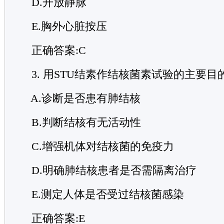
D.开放静脉
E.胸外心脏按压
正确答案:C
3. 用STU结素作结核菌素试验的主要目
A.诊断是否患有肺结核
B.判断结核有无活动性
C.增强机体对结核菌的免疫力
D.明确肺结核患者是否需隔离治疗
E.测定人体是否受过结核菌感染
正确答案:E