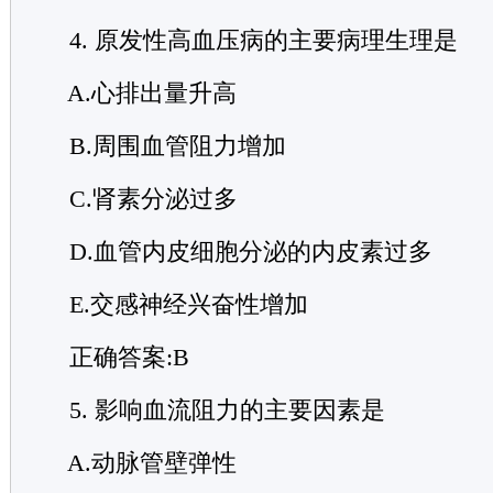
4. 原发性高血压病的主要病理生理是
A.心排出量升高
B.周围血管阻力增加
C.肾素分泌过多
D.血管内皮细胞分泌的内皮素过多
E.交感神经兴奋性增加
正确答案:B
5. 影响血流阻力的主要因素是
A.动脉管壁弹性