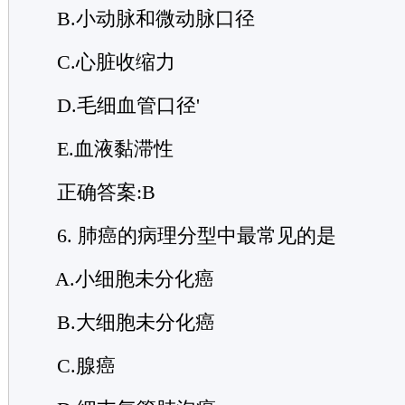
B.小动脉和微动脉口径
C.心脏收缩力
D.毛细血管口径'
E.血液黏滞性
正确答案:B
6. 肺癌的病理分型中最常见的是
A.小细胞未分化癌
B.大细胞未分化癌
C.腺癌