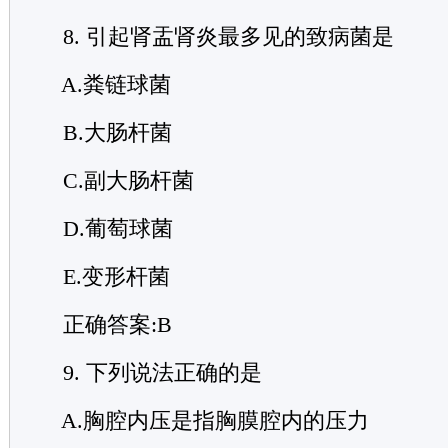
8. 引起肾盂肾炎最多见的致病菌是
A.粪链球菌
B.大肠杆菌
C.副大肠杆菌
D.葡萄球菌
E.变形杆菌
正确答案:B
9. 下列说法正确的是
A.胸腔内压是指胸膜腔内的压力