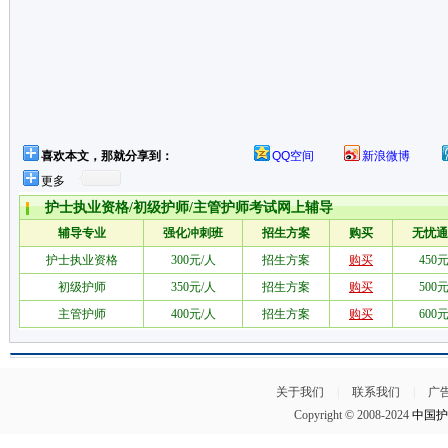
喜欢本文，那就分享到：
QQ空间
新浪微博
更多
关于我们
|
联系我们
|
广
Copyright © 2008-2024
中国护