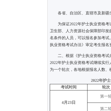
各省、自治区、直辖市及新疆
为保证2022年护士执业资格
卫生部、人力资源社会保障部印发
名条件的人员，可以报名参加考试
执业资格考试办法》审定考生报名
二、根据《护士执业资格考试
2022年护
士执业资格考试继续实行人机
为一个轮次，各地根据报名人数、
2022年
考试时间
轮次
第一
4月23日
第二