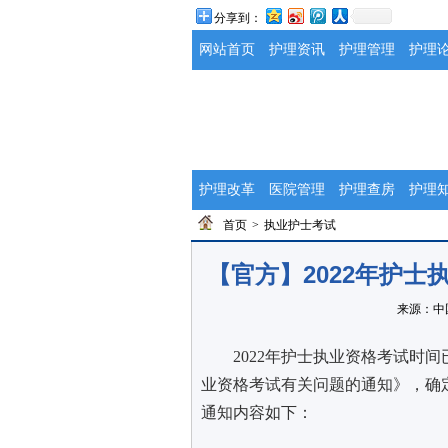
分享到：
网站首页
护理资讯
护理管理
护理
护理改革
医院管理
护理查房
护理
首页
>
执业护士考试
【官方】2022年护士
来源：
中
2022年护士执业资格考试时
业资格考试有关问题的通知》，确定2
通知内容如下：