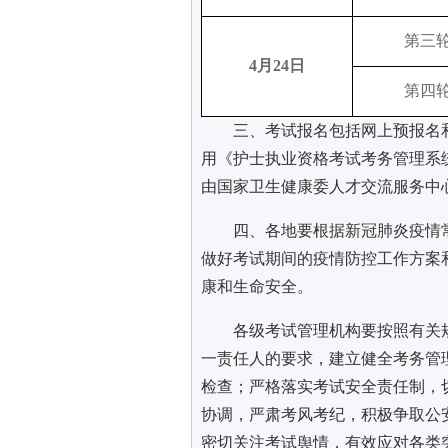
第三
4月24日
第四
三、考试报名包括网上预报名
用《护士执业资格考试考务管理系
由国家卫生健康委人才交流服务中
四、各地要根据新冠肺炎疫情
做好考试期间的疫情防控工作方案
康和生命安全。
各级考试管理机构要按照有关
一责任人的要求，建立健全考务管
检查；严格落实考试安全责任制，
协调，严肃考风考纪，积极争取公
密切关注考试舆情，有效应对各类