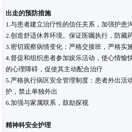
出走的预防措施
1.与患者建立治疗性的信任关系，加强护患
2.创造舒适休养环境。保证医嘱执行，防藏药
3.密切观察病情变化：严格交接班，严格实
4.督促和组织患者参加娱乐活动，使心情愉
的心理障碍，促使其主动配合治疗
5.严格执行病区安全管理制度：患者外出活
护，禁止单独外出
6.加强与家属联系，鼓励探视
精神科安全护理