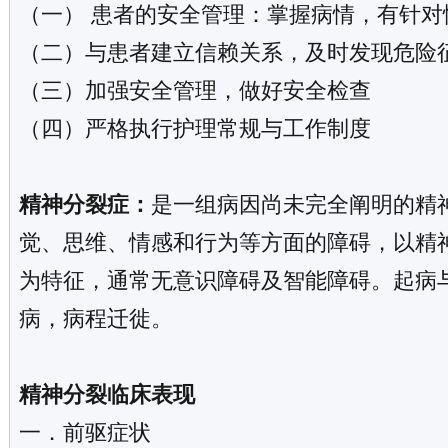
（一） 患者的安全管理：掌握病情，有针对
（二）与患者建立信赖关系，及时发现危险征
（三）加强安全管理，做好安全检查
（四）严格执行护理常规与工作制度
精神分裂症：
是一组病因尚未完全阐明的精
觉、思维、情感和行为等方面的障碍，以精
为特征，通常无意识障碍及智能障碍。起病
病，病程迁徙。
精神分裂临床表现
一．前驱症状