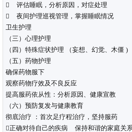
 评估睡眠，分析原因，对症处理
 夜间护理巡视管理，掌握睡眠情况
卫生护理
（三）心理护理
（四）特殊症状护理 （妄想、幻觉、木僵 )
（五）药物护理
确保药物服下
观察药物疗效及不良反应
提高服药依从性：分析原因、健康宣教
（六）预防复发与健康教育
彻底治疗 ：首次足疗程治疗，坚持服药
正确对待自己的疾病 保持和谐的家庭关