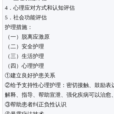
4．心理应对方式和认知评估
5．社会功能评估
护理措施：
（一）脱离应激原
（二）安全护理
（三）生活护理
（四）心理护理
①建立良好护患关系
②给予支持性心理护理：密切接触、鼓励表
解释、指导、帮助宣泄、强化疾病可以治愈
③帮助患者纠正负性认识