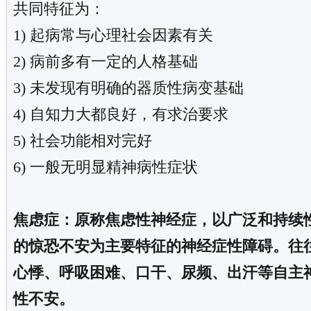
共同特征为：
1) 起病常与心理社会因素有关
2) 病前多有一定的人格基础
3) 未发现有明确的器质性病变基础
4) 自知力大都良好，有求治要求
5) 社会功能相对完好
6) 一般无明显精神病性症状
焦虑症：原称焦虑性神经症，以广泛和持续
的惊恐不安为主要特征的神经症性障碍。往
心悸、呼吸困难、口干、尿频、出汗等自主
性不安。