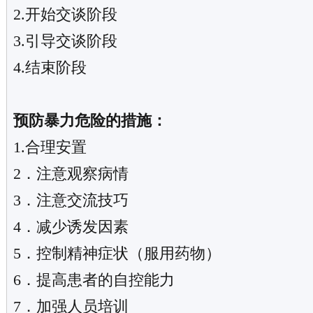
2.开始交谈阶段
3.引导交谈阶段
4.结束阶段
预防暴力危险的措施：
1.合理安置
2．注意观察病情
3．注意交流技巧
4．减少诱发因素
5．控制精神症状（服用药物）
6．提高患者的自控能力
7．加强人员培训