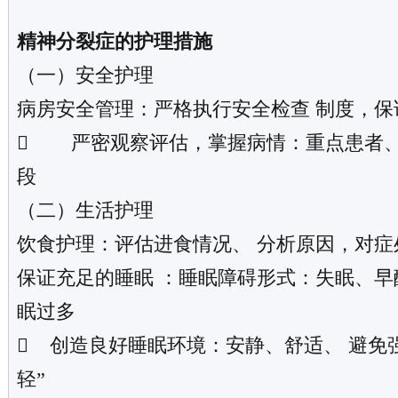
精神分裂症的护理措施
（一）安全护理
病房安全管理：严格执行安全检查 制度，保
 严密观察评估，掌握病情：重点患者
段
（二）生活护理
饮食护理：评估进食情况、 分析原因，对症
保证充足的睡眠 ：睡眠障碍形式：失眠、早
眠过多
 创造良好睡眠环境：安静、舒适、 避免
轻”