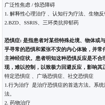
广泛性焦虑 / 惊恐障碍
1. 解释性心理治疗 、认知行为疗法、生物
2.BZD、SSRIS、三环类抗抑郁药
恐惧症: 是指患者对某些特殊处境、物体或
乎寻常的恐惧和紧张不安的内心体验，并常
主神经症状。患者明知这种恐惧反应是不合
现，难以控制，以致极力回避反应，影响其
特定恐惧症 、广场恐惧症、社交恐惧症
1.行为治疗 是治疗恐惧症的首选方法。系
法。
2. 药物治疗