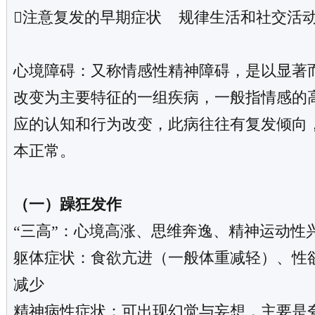
注意复发的早期症状 规律生活和社交活
心境障碍：又称情感性精神障碍，是以显著
改变为主要特征的一组疾病，一般指情感的
应的认知和行为改变，此病往往有复发倾向
本正常。
（一）躁狂发作
“三高”：心境高涨、思维奔逸、精神运动性
躯体症状：食欲亢进（一般体重减轻）、性
减少
精神病性症状：可出现幻觉与妄想，主要是夸