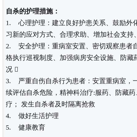
自杀的护理措施：
1. 心理护理：建立良好护患关系、鼓励外
习新的应对方式、合理求助、增加社会支持
2. 安全护理：重病室安置、密切观察患者
格执行巡视制度、加强病房安全设施、防藏
况 
3. 严重自伤自杀行为患者：安置重病室，
续评估自杀危险，精神科治疗:服药、防藏药
疗； 发生自杀者及时隔离抢救
4. 做好生活护理
5. 健康教育