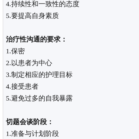
4.持续性和一致性的态度
5.要提高自身素质
治疗性沟通的要求：
1.保密
2.以患者为中心
3.制定相应的护理目标
4.接受患者
5.避免过多的自我暴露
切题会谈阶段：
1.准备与计划阶段