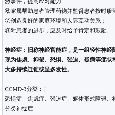
激事件，提高应对能力
⑥家属帮助患者管理药物并监督患者按时服
⑦创造良好的家庭环境和人际互动关系；
⑧对患者的进步，应及时给予肯定和鼓励。
神经症：旧称神经官能症，是一组轻性神经
现为焦虑、抑郁、恐惧、强迫、疑病等症状
大多持续迁徙或呈多发性。
CCMD-3分类：
恐惧症、焦虑症、强迫症、躯体形式障碍、
分类神经症