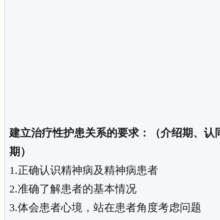
建立治疗性护患关系的要求：（介绍期、认
期）
1.正确认识精神病及精神病患者
2.准确了解患者的基本情况
3.体会患者心境，站在患者角度考虑问题