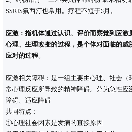
SSRIS氟西汀也常用。疗程不短于6月。
应激：指机体通过认识、评价而察觉到应激
心理、生理改变的过程，是个体对面临的威
应对的过程。
应激相关障碍：是一组主要由心理、社会（
常心理反应所导致的精神障碍。分为急性应
障碍、适应障碍
共同特点：
①心理社会因素是发病的直接原因