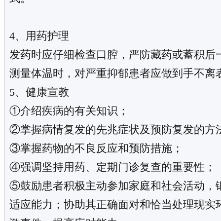
4、用药护理
发药时应仔细检查口腔，严防藏药或蓄积后
测量体温时，对严重抑郁患者应做到手不离
5、健康宣教
①介绍疾病的有关知识；
②掌握病情复发的先兆症状及预防复发的方
③掌握药物的不良反应和预防措施；
④强调坚持用药、定期门诊复查的重要性；
⑤鼓励患者积极主动参加家庭和社会活动，
适应能力；协助其正确面对和恰当处理现实