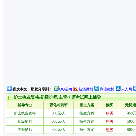
喜欢本文，那就分享到：
QQ空间
新浪微博
腾讯微博
人人网