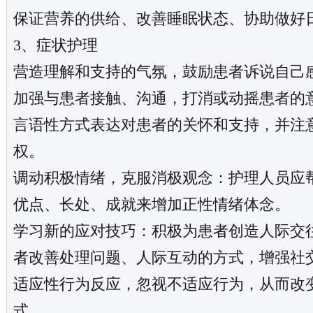
保证营养的供给、改善睡眠状态、协助做好
3、症状护理
营造理解和支持的气氛，鼓励患者诉说自己
加强与患者接触、沟通，打消或动摇患者的
言语性方式表达对患者的关怀和支持，并注
权。
调动积极情绪，克服消极观念：护理人员应
优点、长处、成就来增加正性情绪体念。
学习新的应对技巧：积极为患者创造人际交
者改善处理问题、人际互动的方式，增强社
适应性行为反应，忽视不适应行为，从而改
式。