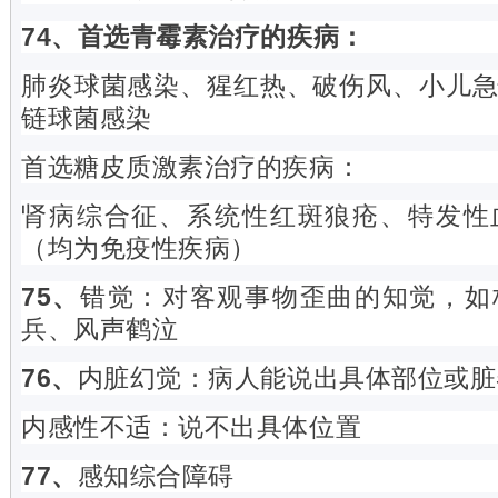
74、首选青霉素治疗的疾病：
肺炎球菌感染、猩红热、破伤风、小儿
链球菌感染
首选糖皮质激素治疗的疾病：
肾病综合征、系统性红斑狼疮、特发性
（均为免疫性疾病）
75、
错觉：对客观事物歪曲的知觉，如
兵、风声鹤泣
76、
内脏幻觉：病人能说出具体部位或脏
内感性不适：说不出具体位置
77、
感知综合障碍