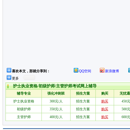
喜欢本文，那就分享到：
QQ空间
新浪微博
更多