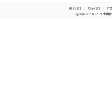
关于我们
|
联系我们
|
广
Copyright © 2008-2024
中国护