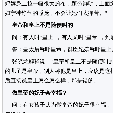
妃嫔身上拉一幅很大的布，颜色鲜明，上面
妇宁神静气的感觉，不会让她们太痛苦。”
皇帝和皇上不是随便叫的
问：有人叫“皇上”，有人又叫“皇帝”，
答：皇太后称呼皇帝，群臣妃嫔称呼皇上
张晓龙解释说，“皇帝和皇上不是随便叫
的儿子是皇帝，别人称他是皇上，应该是这
后直接说皇上怎么怎么样，那是错的。”
做皇帝的妃子会幸福？
问：有女孩子认为做皇帝的妃子很幸福，