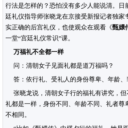
行法是怎样的？恐怕没有多少人能说清。日
廷礼仪指导师张晓龙在京接受新报记者独家
实正确的后宫礼仪，也使观众在观看《
甄嬛
一堂“宫廷礼仪常识”课。
万福礼不全都一样
问：清朝女子见面礼都是道万福吗？
答：依行礼、受礼人的身份尊卑、年龄、
张晓龙说，清朝女子行的福礼有讲究，但
礼都是一样，身份不同、年龄不同、礼者尊
不相同。