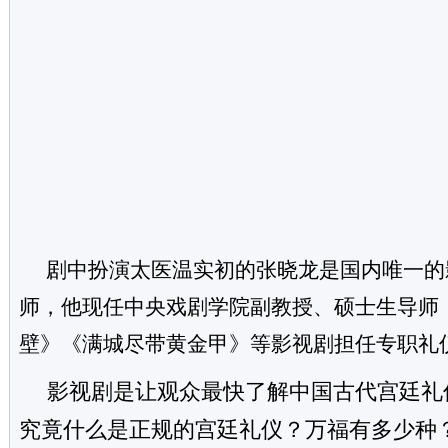
剧中扮演太医温实初的张晓龙是国内唯一的
师，他现任中央戏剧学院副教授、硕士生导师
壁》《满城尽带黄金甲》等影视剧担任专职礼
影视剧是让观众最快了解中国古代宫廷礼
究竟什么是正规的宫廷礼仪？万福有多少种