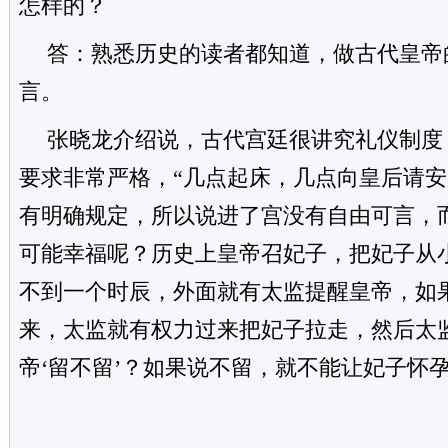
怎样的？
答：熟悉历史的读者都知道，做古代皇帝
言。
张晓龙介绍说，古代宫廷很讲究礼仪制度
要求非常严格，“几点起床，几点向皇后请
有明确规定，所以说进了宫没有自由可言，
可能幸福呢？历史上皇帝召妃子，把妃子从
不到一个时辰，外面就有太监提醒皇帝，如
来，太监就有权力过来把妃子拉走，然后太
帝‘留不留’？如果说不留，就不能让妃子怀