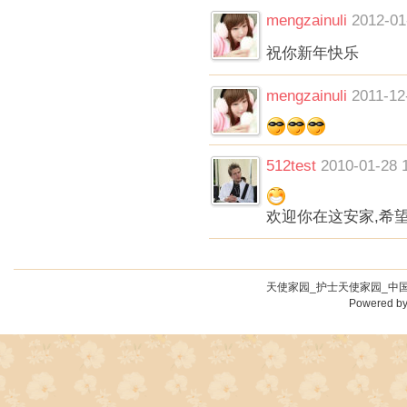
mengzainuli
2012-01
祝你新年快乐
mengzainuli
2011-12
512test
2010-01-28 
欢迎你在这安家,希望
天使家园_护士天使家园_中国
Powered b