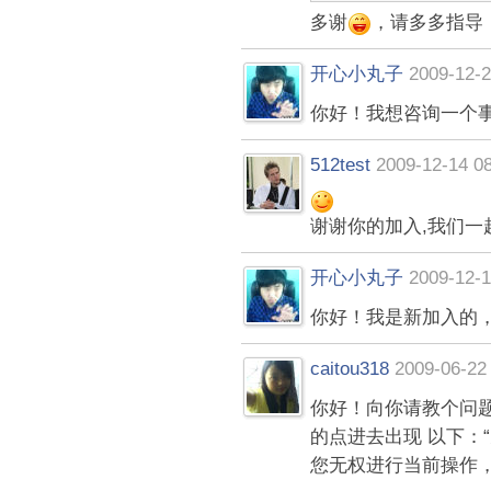
多谢
，请多多指导
开心小丸子
2009-12-2
你好！我想咨询一个
512test
2009-12-14 0
谢谢你的加入,我们一
开心小丸子
2009-12-1
你好！我是新加入的
caitou318
2009-06-22
你好！向你请教个问
的点进去出现 以下：
您无权进行当前操作