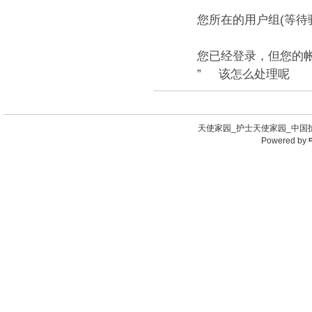
您所在的用户组(等待
您已经登录，但您的
” 该怎么处理呢
天使家园_护士天使家园_中国护
Powered by