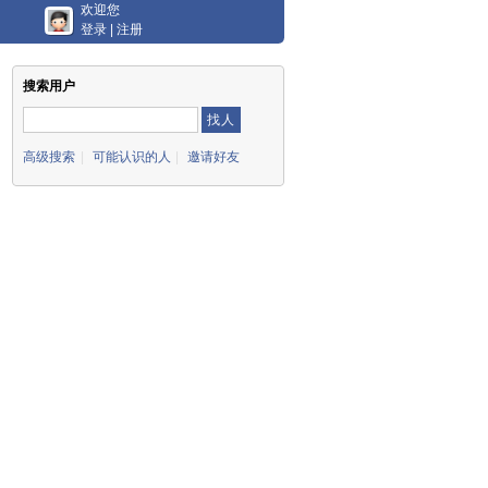
欢迎您
登录
|
注册
搜索用户
高级搜索
|
可能认识的人
|
邀请好友