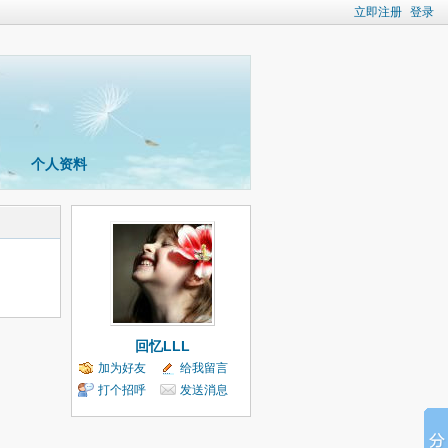
立即注册
登录
个人资料
回忆LLL
加为好友
给我留言
打个招呼
发送消息