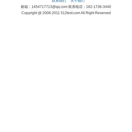
联系我们
关于我们
邮箱：1454717713@qq.com 联系电话：182-1736-3440
Copyright @ 2008-2011 512test.com All Right Reserved