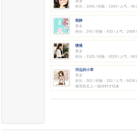
美女
积分：1045 / 经验：1045 / 人气：46 
雨静
美女
积分：245 / 经验：420 / 人气：2069 
慢慢
美女
积分：3105 / 经验：3029 / 人气：661
河边的小草
美女
积分：302 / 经验：292 / 人气：6038 
痛苦的五人一值何时才结束