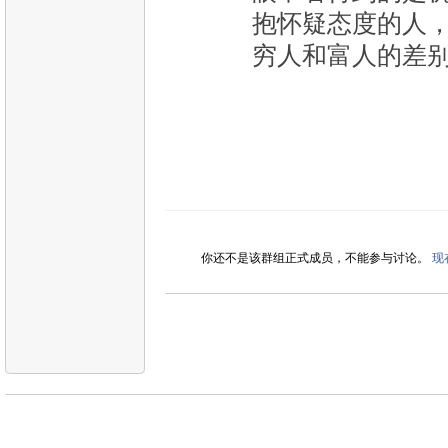
抱怀疑态度的人，我
穷人和富人的差
你还不是该群组正式成员，不能参与讨论。
现