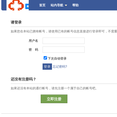
首页
站内导航
帮助
请登录
如果您在本站已拥有帐号，请使用已有的帐号信息直接进行登录即可，不需
用户名
密 码
下次自动登录
忘记密码?
还没有注册吗？
如果还没有本站的通行帐号，请先注册一个属于自己的帐号吧。
立即注册