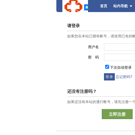
首页
站内导航
请登录
如果您在本站已拥有帐号，请使用已有的
用户名
密 码
下次自动登录
忘记密码?
还没有注册吗？
如果还没有本站的通行帐号，请先注册一
立即注册