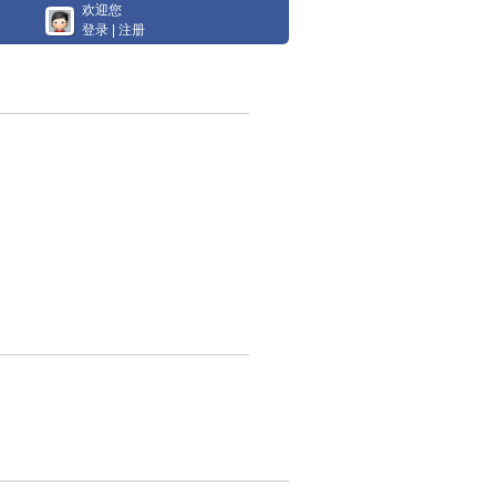
欢迎您
登录
|
注册