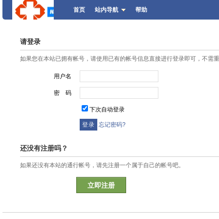
首页
站内导航
帮助
请登录
如果您在本站已拥有帐号，请使用已有的帐号信息直接进行登录即可，不需
用户名
密 码
下次自动登录
忘记密码?
还没有注册吗？
如果还没有本站的通行帐号，请先注册一个属于自己的帐号吧。
立即注册