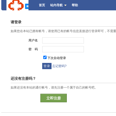
首页
站内导航
帮助
请登录
如果您在本站已拥有帐号，请使用已有的帐号信息直接进行登录即可，不需
用户名
密 码
下次自动登录
忘记密码?
还没有注册吗？
如果还没有本站的通行帐号，请先注册一个属于自己的帐号吧。
立即注册