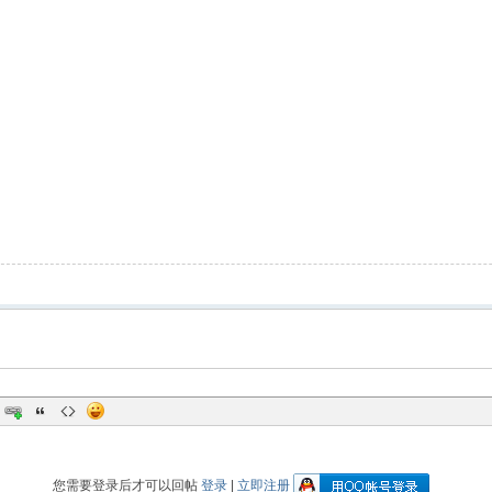
您需要登录后才可以回帖
登录
|
立即注册