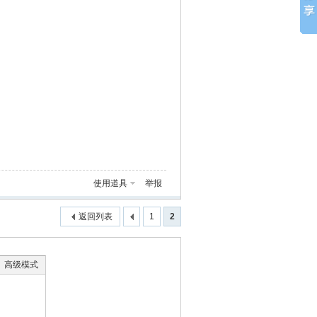
使用道具
举报
返回列表
1
2
高级模式