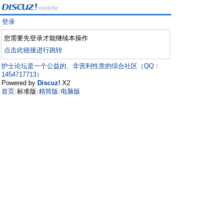
登录
您需要先登录才能继续本操作
点击此链接进行跳转
护士论坛是一个公益的、非营利性质的综合社区（QQ：
1454717713）
Powered by
Discuz!
X2
首页
标准版
精简版
电脑版
|
|
|