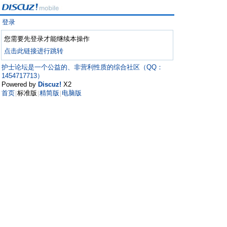
登录
您需要先登录才能继续本操作
点击此链接进行跳转
护士论坛是一个公益的、非营利性质的综合社区（QQ：
1454717713）
Powered by
Discuz!
X2
首页
标准版
精简版
电脑版
|
|
|