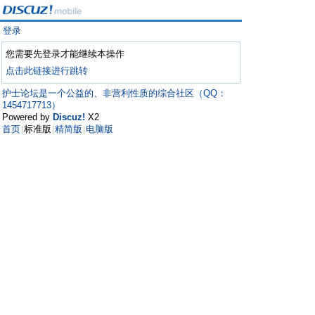
登录
您需要先登录才能继续本操作
点击此链接进行跳转
护士论坛是一个公益的、非营利性质的综合社区（QQ：
1454717713）
Powered by
Discuz!
X2
首页
标准版
精简版
电脑版
|
|
|