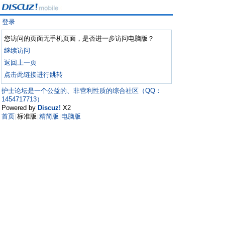
登录
您访问的页面无手机页面，是否进一步访问电脑版？
继续访问
返回上一页
点击此链接进行跳转
护士论坛是一个公益的、非营利性质的综合社区（QQ：
1454717713）
Powered by
Discuz!
X2
首页
标准版
精简版
电脑版
|
|
|