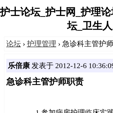
护士论坛_护士网_护理论
坛_卫生人才网
论坛
›
护理管理
› 急诊科主管护
乐倍康
发表于 2012-12-6 10:36:0
急诊科主管护师职责
1.参加病房护理临床实践，