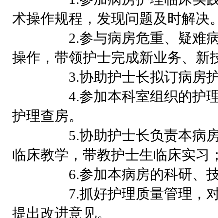
术操作规程，发现问题及时解决
2.参与病房危重、疑难病人
操作，带领护士完成新业务、新
3.协助护士长拟订病房护理
4.参加本科室组织的护理查
护理查房。
5.协助护士长负责本病房护
临床教学，带教护士生临床实习
6.参加本病房的科研、技术
7.抓好护理质量管理，对病
提出改进意见。