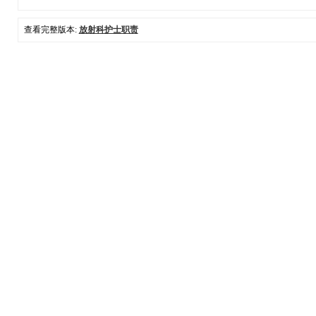
查看完整版本:
放射科护士职责