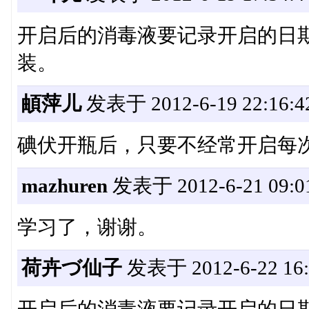
开启后的消毒液要记录开启的日
装。
頔萍儿
发表于 2012-6-19 22:16:4
碘伏开瓶后，只要不经常开启每
mazhuren
发表于 2012-6-21 09:0
学习了，谢谢。
荷卉づ仙子
发表于 2012-6-22 16: