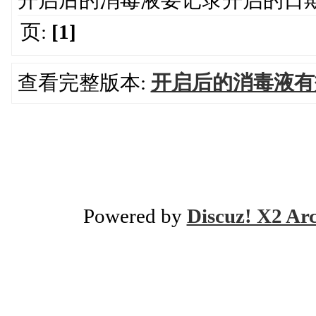
开启后的消毒液要记录开启的日
页:
[1]
查看完整版本:
开启后的消毒液有
Powered by
Discuz! X2 Ar