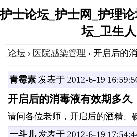
护士论坛_护士网_护理论
坛_卫生人才网
论坛
›
医院感染管理
› 开启后的
青霉素
发表于 2012-6-19 16:59:5
开启后的消毒液有效期多久
请问各位老师，开启后的酒精、
一斗儿
发表于 2012-6-19 17:54:4