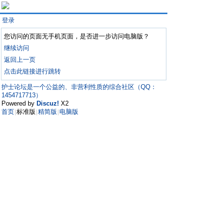
登录
您访问的页面无手机页面，是否进一步访问电脑版？
继续访问
返回上一页
点击此链接进行跳转
护士论坛是一个公益的、非营利性质的综合社区（QQ：
1454717713）
Powered by
Discuz!
X2
首页
标准版
精简版
电脑版
|
|
|