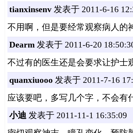
tianxinsenv
发表于 2011-6-16 12:
不用啊，但是要经常观察病人的
Dearm
发表于 2011-6-20 18:50:3
不过有的医生还是会要求让护士
quanxiuooo
发表于 2011-7-16 17:
应该要吧，多写几个字，不会有
小迪
发表于 2011-11-1 16:35:09