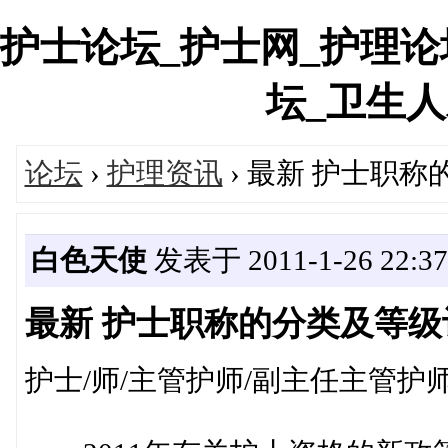
护士论坛_护士网_护理论
坛_卫生人才网
论坛
›
护理资讯
› 最新 护士职
白色天使
发表于 2011-1-26 22:37
最新 护士职称的分类及等级
护士/师/主管护师/副主任主管护