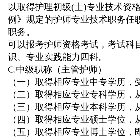
以取得护理初级(士)专业技术资
例》规定的护师专业技术职务任
职务。
可以报考护师资格考试，考试科
识、专业实践能力四科。
C.中级职称（主管护师）
（一）取得相应专业中专学历，
（二）取得相应专业专科学历，
（三）取得相应专业本科学历，
（四）取得相应专业硕士学位，
（五）取得相应专业博士学位，