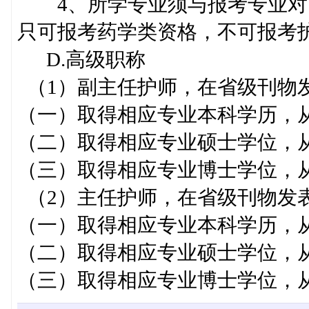
4、所学专业须与报考专业对
只可报考药学类资格，不可报考
D.高级职称
（1）副主任护师，在省级刊物发
（一）取得相应专业本科学历，
（二）取得相应专业硕士学位，
（三）取得相应专业博士学位，
（2）主任护师，在省级刊物发
（一）取得相应专业本科学历，
（二）取得相应专业硕士学位，
（三）取得相应专业博士学位，