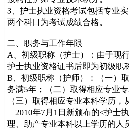
3、护士执业资格考试包括专业
两个科目为考试成绩合格。
二、职务与工作年限
A、初级职称（护士）：由于现
护士执业资格证书后即为初级职
B、初级职称（护师）：（一）
务满5年；（二）取得相应专业专
（三）取得相应专业本科学历，
2010年7月1日新颁布的<护士
理、助产专业本科以上学历的人员