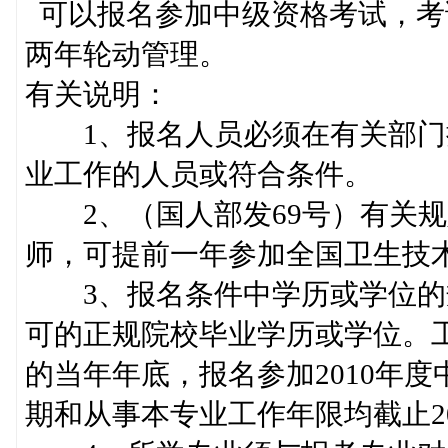
可以报名参加中级资格考试，考
两年轮动管理。
有关说明：
1、报名人员必须在有关部门
业工作的人员或符合条件。
2、（国人部发69号）有关规
师，可提前一年参加全国卫生技
3、报名条件中学历或学位的
可的正规院校毕业学历或学位。
的当年年底，报名参加2010年
期和从事本专业工作年限均截止200