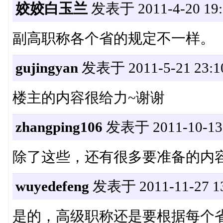
姣姣白玉兰
发表于 2011-4-20 19:
副高职称各个省的规定不一样。
gujingyan
发表于 2011-5-21 23:1
楼主的内容很给力~谢谢
zhangping106
发表于 2011-10-13 
除了这些，还有很多要准备的内
wuyedefeng
发表于 2011-11-27 13
是的，高级职称还是要根据每个