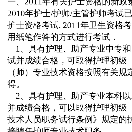
一、2011年有关护士资格的新政
2010年护士/护师/主管护师考试
护士资格考试. 2011年卫生资格考
用纸笔作答的方式进行考试，
1、具有护理、助产专业中专和
试并成绩合格，可取得护理初级
（师）专业技术资格按照有关规
得。
2、具有护理、助产专业本科以
并成绩合格，可以取得护理初级
技术人员职务试行条例》规定的
接聘任护师专业技术职务。