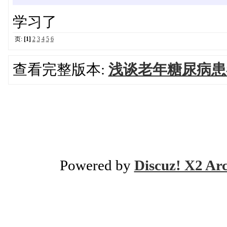
学习了
页:
[1]
2
3
4
5
6
查看完整版本:
浅谈老年糖尿病患
Powered by
Discuz! X2 Ar