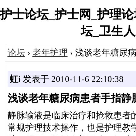
护士论坛_护士网_护理论
坛_卫生人才网
论坛
›
老年护理
› 浅谈老年糖尿
虹i
发表于 2010-11-6 22:10:38
浅谈老年糖尿病患者手指静
静脉输液是临床治疗和抢救患者
常规护理技术操作，也是护理教