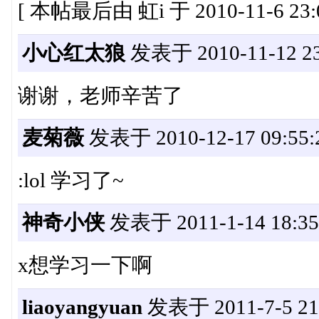
[ 本帖最后由 虹i 于 2010-11-6 23:
小心红太狼
发表于 2010-11-12 23
谢谢，老师辛苦了
麦菊薇
发表于 2010-12-17 09:55:
:lol 学习了~
神奇小侠
发表于 2011-1-14 18:35
x想学习一下啊
liaoyangyuan
发表于 2011-7-5 21: