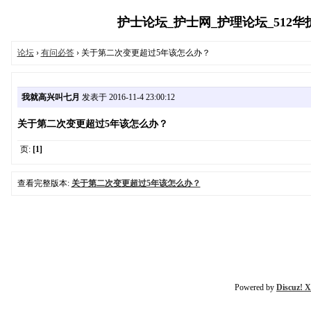
护士论坛_护士网_护理论坛_512华护
论坛
›
有问必答
› 关于第二次变更超过5年该怎么办？
我就高兴叫七月
发表于 2016-11-4 23:00:12
关于第二次变更超过5年该怎么办？
页:
[1]
查看完整版本:
关于第二次变更超过5年该怎么办？
Powered by
Discuz! X