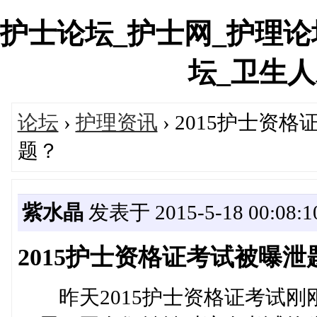
护士论坛_护士网_护理论
坛_卫生人才网
论坛
›
护理资讯
› 2015护士
题？
紫水晶
发表于 2015-5-18 00:08:1
2015护士资格证考试被曝
昨天2015护士资格证考试刚