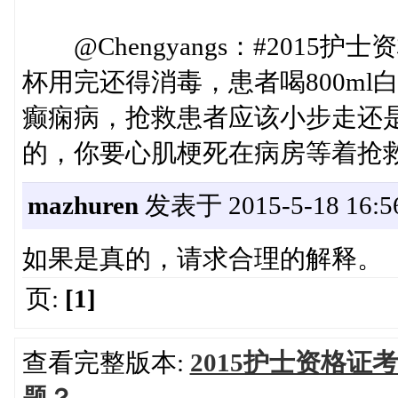
@Chengyangs：#2015
杯用完还得消毒，患者喝800m
癫痫病，抢救患者应该小步走还
的，你要心肌梗死在病房等着抢
mazhuren
发表于 2015-5-18 16:5
如果是真的，请求合理的解释。
页:
[1]
查看完整版本:
2015护士资格