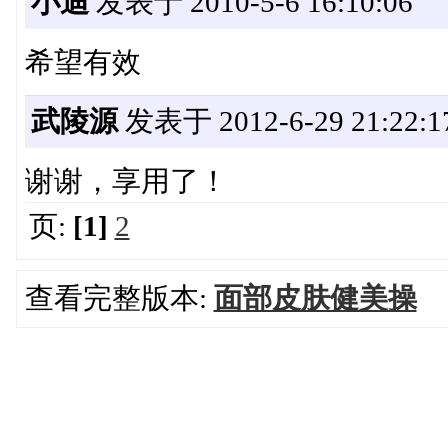
小迪
发表于 2010-5-6 16:10:06
希望有效
武陵源
发表于 2012-6-29 21:22:1
谢谢，享用了！
页:
[1]
2
查看完整版本:
面部皮肤健美操