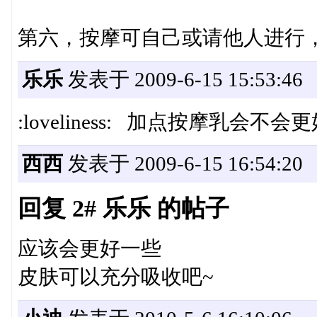
第六，按摩可自己或请他人进行
乐乐
发表于 2009-6-15 15:53:46
:loveliness: 加点按摩乳会不会
西西
发表于 2009-6-15 16:54:20
回复 2# 乐乐 的帖子
应该会更好一些
皮肤可以充分吸收吧~