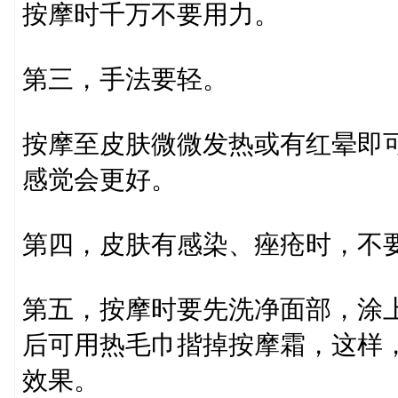
按摩时千万不要用力。
第三，手法要轻。
按摩至皮肤微微发热或有红晕即可。
感觉会更好。
第四，皮肤有感染、痤疮时，不
第五，按摩时要先洗净面部，涂
后可用热毛巾揩掉按摩霜，这样
效果。