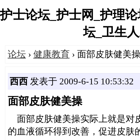
护士论坛_护士网_护理论
坛_卫生人才网
论坛
›
健康教育
› 面部皮肤健美
西西
发表于 2009-6-15 10:53:32
面部皮肤健美操
面部皮肤健美操实际上就是对皮
的血液循环得到改善，促进皮肤