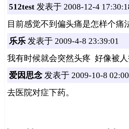
512test
发表于 2008-12-4 17:30:1
目前感觉不到偏头痛是怎样个痛法
乐乐
发表于 2009-4-8 23:39:01
我有时候就会突然头疼 好像被人
爱因思念
发表于 2009-10-8 02:00
去医院对症下药。