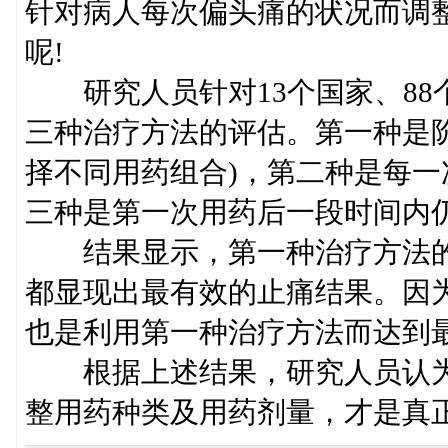
针对病人每次偏头痛的状况而调
呢!
研究人员针对13个国家、88个
三种治疗方法的评估。第一种是
择不同用药组合)，第二种是每
三种是第一次用药后一段时间内
结果显示，第一种治疗方法的
都显现出最有效的止痛结果。因
也是利用第一种治疗方法而达到
根据上述结果，研究人员认为
整用药种类及用药剂量，才是真