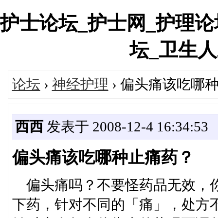
护士论坛_护士网_护理论
坛_卫生人才网
论坛
›
神经护理
› 偏头痛该吃哪
西西
发表于 2008-12-4 16:34:53
偏头痛该吃哪种止痛药？
偏头痛吗？不要怪药品无效，你
下药，针对不同的「痛」，处方