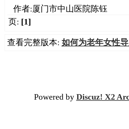
作者:厦门市中山医院陈钰
页:
[1]
查看完整版本:
如何为老年女性导
Powered by
Discuz! X2 Ar