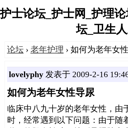
护士论坛_护士网_护理论
坛_卫生人才网
论坛
›
老年护理
› 如何为老年女
lovelyphy
发表于 2009-2-16 19:46
如何为老年女性导尿
临床中八九十岁的老年女性，由
时，经常遇到以下问题：由于随