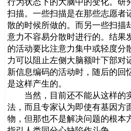
行为状态下的大脑中的变化。研究
扫描。一些扫描是在那些志愿者
散的时候所做的。而另一些扫描
意力不容易分散时进行的。结果
的活动要比注意力集中或轻度分
力可以阻止左侧大脑额叶下部对
新信息编码的活动时，随后的回
是这样产生的。
当然，目前还不能从这样的实
法，而且专家认为即使有基因方
物，但那也不是解决问题的根本
指引人类同分心缺陷作斗争。