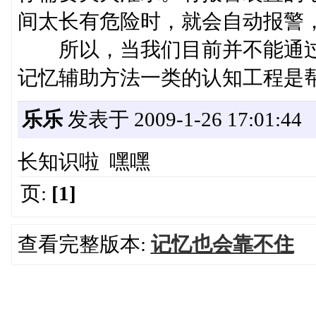
间太长有危险时，就会自动报警
所以，当我们目前并不能通过
记忆辅助方法一类的认知工程是
乐乐
发表于 2009-1-26 17:01:44
长知识啦 嘿嘿
页:
[1]
查看完整版本:
记忆也会靠不住