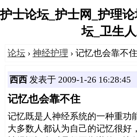
护士论坛_护士网_护理论
坛_卫生人才网
论坛
›
神经护理
› 记忆也会靠不
西西
发表于 2009-1-26 16:28:45
记忆也会靠不住
记忆既是人神经系统的一种重功
大多数人都认为自己的记忆很好