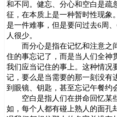
和不同。健忘、分心和空白是疏
征，在本质上是一种暂时性现象
是一件难事，但是要问过去6周、
人很少。
而分心是指在记忆和注意之间
住的事忘记了，而是当人们全神
我们应当记住的事上。这种情况
记，要么是当需要的那一刻没有
到眼镜、钥匙，甚至忘记午餐约
空白是指人们在拼命回忆某些
如，每个人都有碰上熟人的面孔