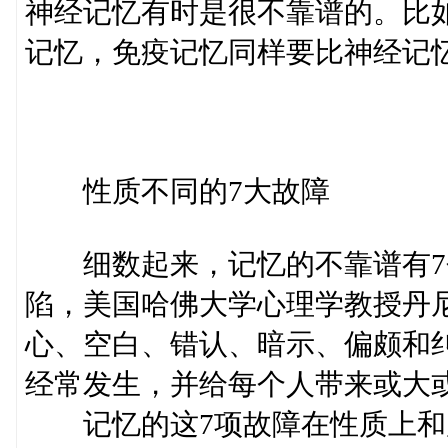
神经记忆有时是很不靠谱的。比
记忆，免疫记忆同样要比神经记
性质不同的7大故障
细数起来，记忆的不靠谱有7个
陷，美国哈佛大学心理学教授丹尼
心、空白、错认、暗示、偏颇和
经常发生，并给每个人带来或大
记忆的这7项故障在性质上和