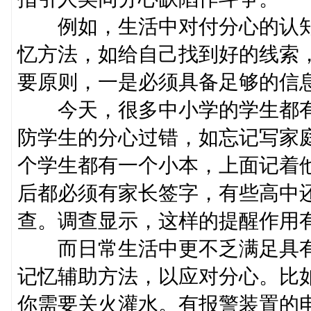
例如，生活中对付分心的认知
忆方法，如给自己找到好的线索
要原则，一是必须具备足够的信
今天，很多中小学的学生都有
防学生的分心过错，如忘记写家
个学生都有一个小本，上面记着
后都必须有家长签字，有些高中
查。调查显示，这样的提醒作用
而日常生活中更不乏满足具有
记忆辅助方法，以应对分心。比
你需要关火灌水。有报警装置的