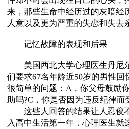
件却不时会出现在自己的心头，
来，那些生命中经历过的灰暗经
人意以及更为严重的失恋和失去
记忆故障的表现和后果
美国西北大学心理医生丹尼尔
们要求67名年龄近50岁的男性
很简单的问题：A，你父母鼓励你
助吗?C，你是否因为违反纪律而
这些人回答的结果让人忍俊不
入高中生活第一年，心理医生就