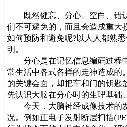
既然健忘、分心、空白、错认
们不可避免的，而且会造成重大
如何预防和避免呢?以人人都熟
明。
分心是在记忆信息编码过程中
常生活中各式各样的走神造成的
的关键会面，却把车和门的钥匙
先认识大脑在分心时的生理基础
今天，大脑神经成像技术的发
况。例如正电子发射断层扫描(P