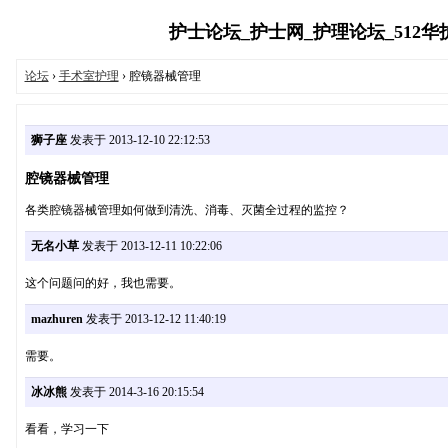
护士论坛_护士网_护理论坛_512华护
论坛
›
手术室护理
› 腔镜器械管理
狮子座
发表于 2013-12-10 22:12:53
腔镜器械管理
各类腔镜器械管理如何做到清洗、消毒、灭菌全过程的监控？
无名小草
发表于 2013-12-11 10:22:06
这个问题问的好，我也需要。
mazhuren
发表于 2013-12-12 11:40:19
需要。
冰冰熊
发表于 2014-3-16 20:15:54
看看，学习一下