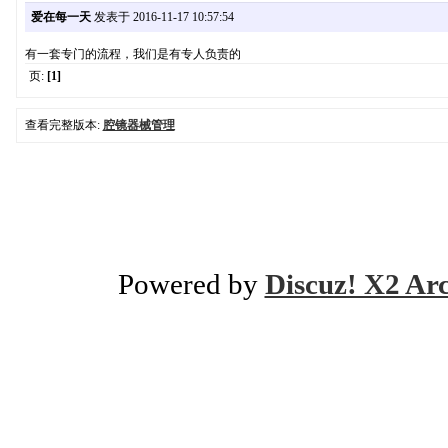
爱在每一天
发表于 2016-11-17 10:57:54
有一套专门的流程，我们是有专人负责的
页:
[1]
查看完整版本:
腔镜器械管理
Powered by
Discuz! X2 Ar