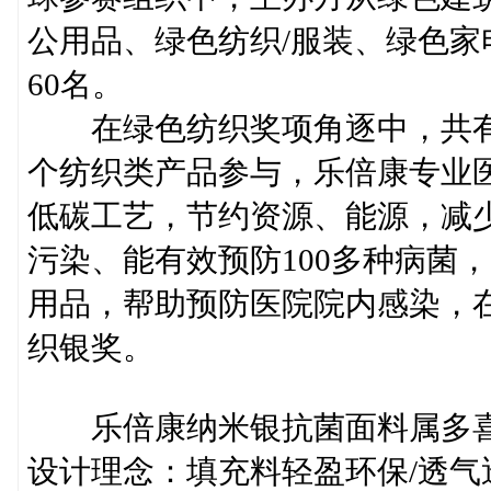
公用品、绿色纺织/服装、绿色家
60名。
在绿色纺织奖项角逐中，共有
个纺织类产品参与，乐倍康专业
低碳工艺，节约资源、能源，减
污染、能有效预防100多种病菌
用品，帮助预防医院院内感染，
织银奖。
乐倍康纳米银抗菌面料属多喜
设计理念：填充料轻盈环保/透