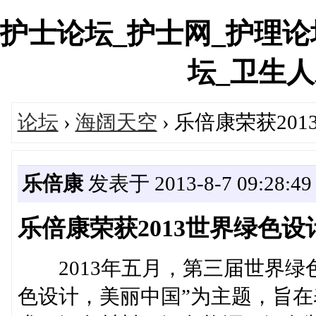
护士论坛_护士网_护理论
坛_卫生人才网
论坛
›
海阔天空
› 乐倍康荣获2
乐倍康
发表于 2013-8-7 09:28:49
乐倍康荣获2013世界绿色
2013年五月，第三届世界绿
色设计，美丽中国”为主题，旨