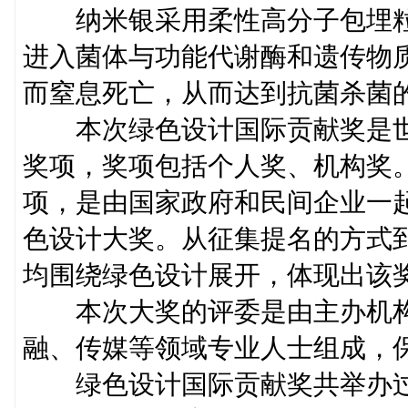
纳米银采用柔性高分子包埋粒
进入菌体与功能代谢酶和遗传物
而窒息死亡，从而达到抗菌杀菌
本次绿色设计国际贡献奖是世
奖项，奖项包括个人奖、机构奖
项，是由国家政府和民间企业一
色设计大奖。从征集提名的方式
均围绕绿色设计展开，体现出该
本次大奖的评委是由主办机构
融、传媒等领域专业人士组成，
绿色设计国际贡献奖共举办过