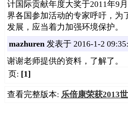
计国际贡献年度大奖于2011年
界各国参加活动的专家呼吁，为
发展，应当着力加强环境保护。
mazhuren
发表于 2016-1-2 09:35
谢谢老师提供的资料，了解了。
页:
[1]
查看完整版本:
乐倍康荣获201