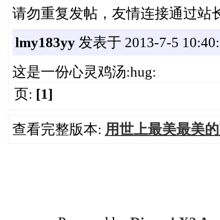
请勿重复发帖，友情连接通过站
lmy183yy
发表于 2013-7-5 10:40:
这是一份心灵鸡汤:hug:
页:
[1]
查看完整版本:
用世上最美最美的