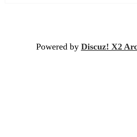
Powered by
Discuz! X2 Ar